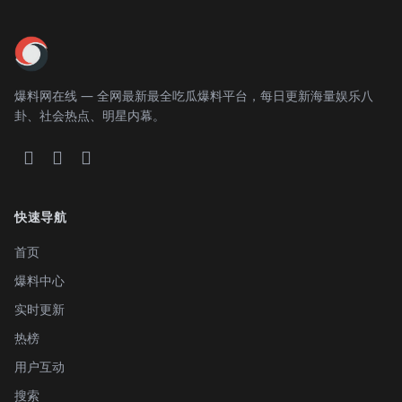
爆料网在线 — 全网最新最全吃瓜爆料平台，每日更新海量娱乐八
卦、社会热点、明星内幕。
快速导航
首页
爆料中心
实时更新
热榜
用户互动
搜索